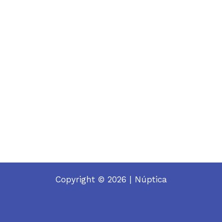
Copyright © 2026 | Núptica