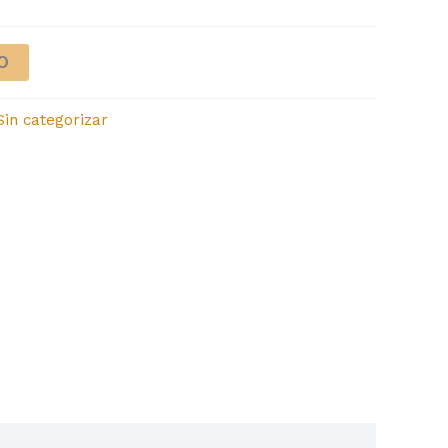
O
Sin categorizar