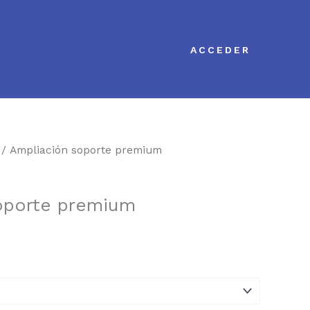
ACCEDER
/ Ampliación soporte premium
oporte premium