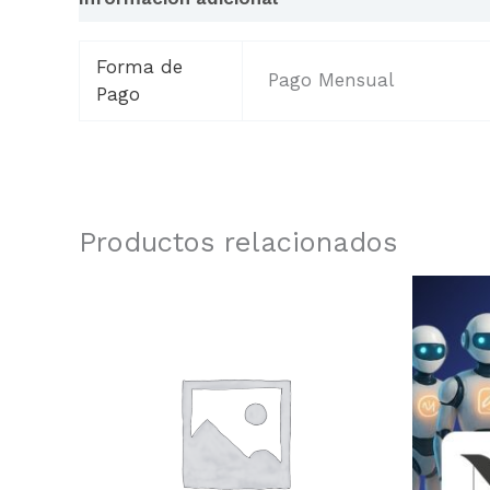
Forma de
Pago Mensual
Pago
Productos relacionados